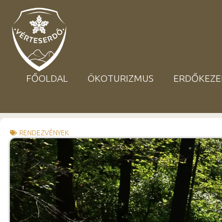
FŐOLDAL
ÖKOTURIZMUS
ERDŐKEZE
RENDEZVÉNYEK