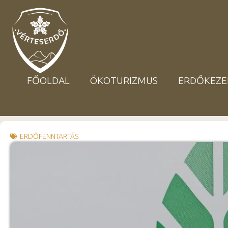
FŐOLDAL
ÖKOTURIZMUS
ERDŐKEZE
ERDŐFENNTARTÁS