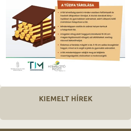
KIEMELT HÍREK