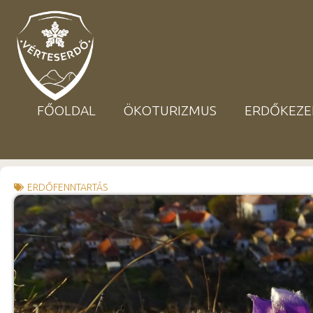
FŐOLDAL
ÖKOTURIZMUS
ERDŐKEZE
ERDŐFENNTARTÁS