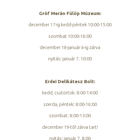
Gróf Merán Fülöp Múzeum:
december 17-ig kedd-péntek 10:00-15:00
szombat 10:00-16:00
december 18-január 6-ig zárva
nyitás: január 7. 10:00
Erdei Delikátesz Bolt:
kedd, csütörtök: 8:00-14:00
szerda, péntek: 8:00-16:00
szombat: 8:00-13:00
december 19-től zárva tart!
nyitás: január 7. 8:00