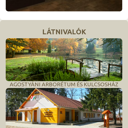
LÁTNIVALÓK
AGOSTYÁNI ARBORÉTUM ÉS KULCSOSHÁZ