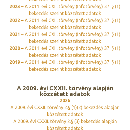
2023 –
A 2011. évi CXII. törvény (Infotörvény) 37. § (1)
bekezdés szerint közzétett adatok
2022 –
A 2011. évi CXII. törvény (Infotörvény) 37. § (1)
bekezdés szerint közzétett adatok
2021
– A 2011. évi CXII. törvény (Infotörvény) 37. § (1)
bekezdés szerint közzétett adatok
2020 –
A 2011. évi CXII. törvény (Infotörvény) 37. § (1)
bekezdés szerint közzétett adatok
2019 –
A 2011. évi CXII. törvény (Infotörvény) 37. § (1)
bekezdés szerint közzétett adatok
A 2009. évi CXXII. törvény alapján
közzétett adatok
2026
A 2009. évi CXXII. törvény 2.§ (1)(2) bekezdés alapján
közzétett adatok
A 2009. évi CXXII. törvény 2.§ (3) bekezdés alapján
közzétett adatok