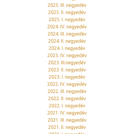
2025. III. negyedév
2025. II. negyedév
2025. I. negyedév
2024. IV. negyedév
2024. III. negyedév
2024. II. negyedév
2024. I. negyedév
2023. IV. negyedév
2023. III.negyedév
2023. II. negyedév
2023. I. negyedév
2022. IV. negyedév
2022. III. negyedév
2022. II. negyedév
2022. I. negyedév
2021. IV. negyedév
2021. III. negyedév
2021. II. negyedév