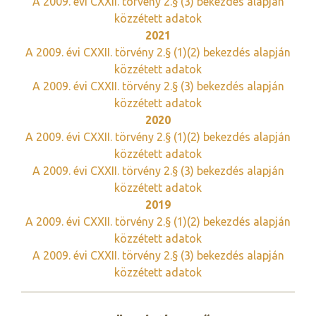
A 2009. évi CXXII. törvény 2.§ (3) bekezdés alapján
közzétett adatok
2021
A 2009. évi CXXII. törvény 2.§ (1)(2) bekezdés alapján
közzétett adatok
A 2009. évi CXXII. törvény 2.§ (3) bekezdés alapján
közzétett adatok
2020
A 2009. évi CXXII. törvény 2.§ (1)(2) bekezdés alapján
közzétett adatok
A 2009. évi CXXII. törvény 2.§ (3) bekezdés alapján
közzétett adatok
2019
A 2009. évi CXXII. törvény 2.§ (1)(2) bekezdés alapján
közzétett adatok
A 2009. évi CXXII. törvény 2.§ (3) bekezdés alapján
közzétett adatok