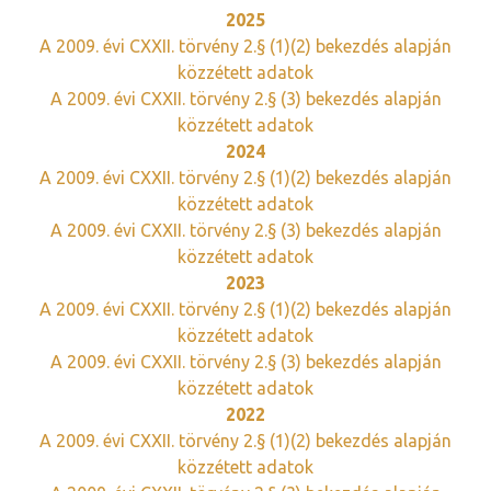
2025
A 2009. évi CXXII. törvény 2.§ (1)(2) bekezdés alapján
közzétett adatok
A 2009. évi CXXII. törvény 2.§ (3) bekezdés alapján
közzétett adatok
2024
A 2009. évi CXXII. törvény 2.§ (1)(2) bekezdés alapján
közzétett adatok
A 2009. évi CXXII. törvény 2.§ (3) bekezdés alapján
közzétett adatok
2023
A 2009. évi CXXII. törvény 2.§ (1)(2) bekezdés alapján
közzétett adatok
A 2009. évi CXXII. törvény 2.§ (3) bekezdés alapján
közzétett adatok
2022
A 2009. évi CXXII. törvény 2.§ (1)(2) bekezdés alapján
közzétett adatok