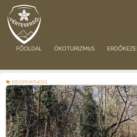
FŐOLDAL
ÖKOTURIZMUS
ERDŐKEZE
ERDŐFENNTARTÁS