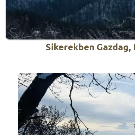
Sikerekben Gazdag, 