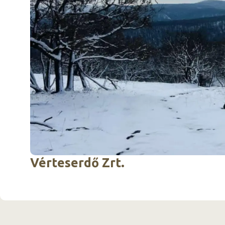
Vérteserdő Zrt.