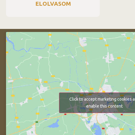
ELOLVASOM
Click to accept marketing cookies 
enable this content